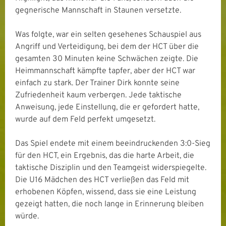
gegnerische Mannschaft in Staunen versetzte.
Was folgte, war ein selten gesehenes Schauspiel aus
Angriff und Verteidigung, bei dem der HCT über die
gesamten 30 Minuten keine Schwächen zeigte. Die
Heimmannschaft kämpfte tapfer, aber der HCT war
einfach zu stark. Der Trainer Dirk konnte seine
Zufriedenheit kaum verbergen. Jede taktische
Anweisung, jede Einstellung, die er gefordert hatte,
wurde auf dem Feld perfekt umgesetzt.
Das Spiel endete mit einem beeindruckenden 3:0-Sieg
für den HCT, ein Ergebnis, das die harte Arbeit, die
taktische Disziplin und den Teamgeist widerspiegelte.
Die U16 Mädchen des HCT verließen das Feld mit
erhobenen Köpfen, wissend, dass sie eine Leistung
gezeigt hatten, die noch lange in Erinnerung bleiben
würde.