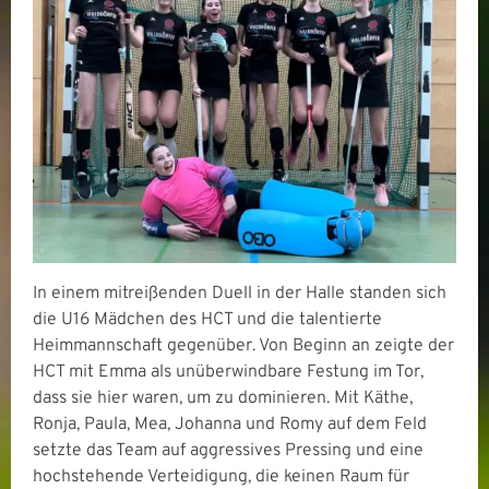
In einem mitreißenden Duell in der Halle standen sich
die U16 Mädchen des HCT und die talentierte
Heimmannschaft gegenüber. Von Beginn an zeigte der
HCT mit Emma als unüberwindbare Festung im Tor,
dass sie hier waren, um zu dominieren. Mit Käthe,
Ronja, Paula, Mea, Johanna und Romy auf dem Feld
setzte das Team auf aggressives Pressing und eine
hochstehende Verteidigung, die keinen Raum für