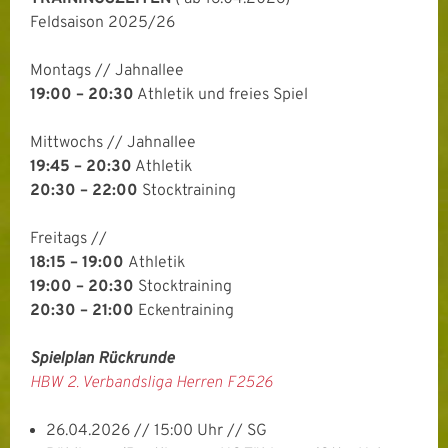
Feldsaison 2025/26
Montags // Jahnallee
19:00 – 20:30
Athletik und freies Spiel
Mittwochs // Jahnallee
19:45 – 20:30
Athletik
20:30 – 22:00
Stocktraining
Freitags //
18:15 – 19:00
Athletik
19:00 – 20:30
Stocktraining
20:30 – 21:00
Eckentraining
Spielplan Rückrunde
HBW 2. Verbandsliga Herren F2526
26.04.2026 // 15:00 Uhr // SG