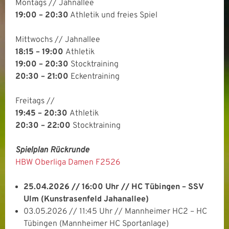
Montags // Jahnallee
19
:00 – 20:30
Athletik und freies Spiel
Mittwochs // Jahnallee
18:15 – 19:00
Athletik
19:00 – 20:30
Stocktraining
20:30 – 21:00
Eckentraining
Freitags //
19:45 – 20:30
Athletik
20:30 – 22:00
Stocktraining
Spielplan Rückrunde
HBW Oberliga Damen F2526
25.04.2026 // 16:00 Uhr // HC Tübingen – SSV
Ulm (Kunstrasenfeld Jahanallee)
03.05.2026 // 11:45 Uhr // Mannheimer HC2 – HC
Tübingen (Mannheimer HC Sportanlage)