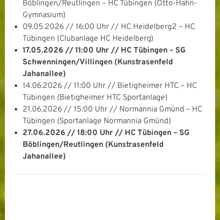
Böblingen/Reutlingen – HC Tübingen (Otto-Hahn-
Gymnasium)
09.05.2026 // 16:00 Uhr // HC Heidelberg2 – HC
Tübingen (Clubanlage HC Heidelberg)
17.05.2026 // 11:00 Uhr // HC Tübingen – SG
Schwenningen/Villingen (Kunstrasenfeld
Jahanallee)
14.06.2026 // 11:00 Uhr // Bietigheimer HTC – HC
Tübingen (Bietigheimer HTC Sportanlage)
21.06.2026 // 15:00 Uhr // Normannia Gmünd – HC
Tübingen (Sportanlage Normannia Gmünd)
27.06.2026 // 18:00 Uhr // HC Tübingen – SG
Böblingen/Reutlingen (Kunstrasenfeld
Jahanallee)