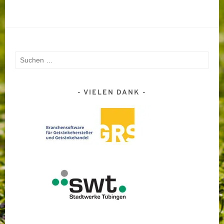
Suchen
nach:
VIELEN DANK