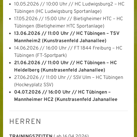
10.05.2026 // 10:00 Uhr // HC Ludwigsburg2 – HC
Tübingen (HC Ludwigsburg Sportanlage)
17.05.2026 // 15:00 Uhr // Bietigheimer HTC – HC
Tübingen (Bietigheimer HTC Sportanlage)
13.06.2026 // 11:00 Uhr // HC Tübingen – TSV
Mannheim2 (Kunstrasenfeld Jahanallee)
14.06.2026 // 16:00 Uhr // FT 1844 Freiburg – HC
Tübingen (FT-Sportpark)
21.06.2026 // 11:00 Uhr // HC Tübingen – HC
Heidelberg (Kunstrasenfeld Jahanallee)
27.06.2026 // 11:00 Uhr // SSV Ulm – HC Tübingen
(Hockeyplatz SSV)
04.07.2026 // 16:00 Uhr // HC Tübingen –
Mannheimer HC2 (Kunstrasenfeld Jahanallee
HERREN
TRAININGSZEITEN
( ab 16.04.2026)