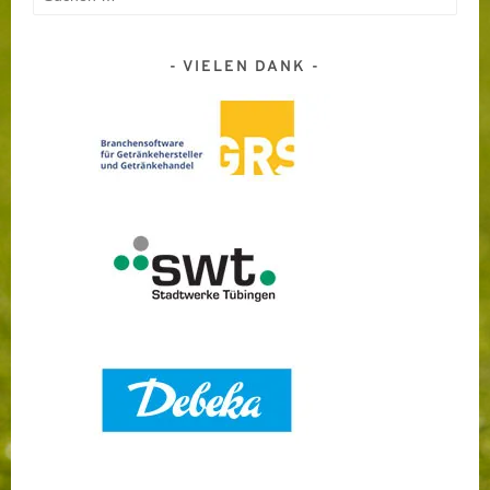
nach:
VIELEN DANK