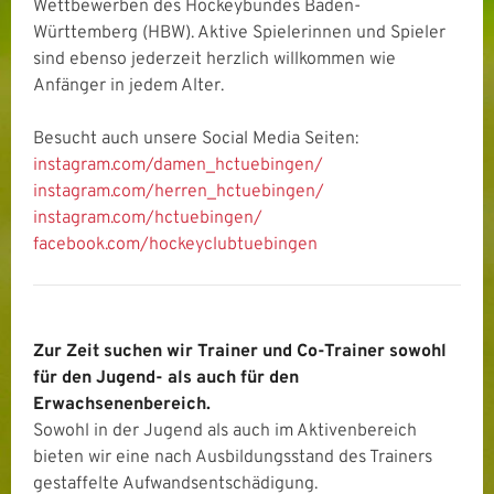
Wettbewerben des Hockeybundes Baden-
Württemberg (HBW). Aktive Spielerinnen und Spieler
sind ebenso jederzeit herzlich willkommen wie
Anfänger in jedem Alter.
Besucht auch unsere Social Media Seiten:
instagram.com/damen_hctuebingen/
instagram.com/herren_hctuebingen/
instagram.com/hctuebingen/
facebook.com/hockeyclubtuebingen
Zur Zeit suchen wir Trainer und Co-Trainer
sowohl
für den Jugend- als auch für den
Erwachsenenbereich.
Sowohl in der Jugend als auch im Aktivenbereich
bieten wir eine nach Ausbildungsstand des Trainers
gestaffelte Aufwandsentschädigung.