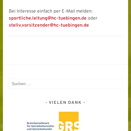
Bei Interesse einfach per E-Mail melden:
sportliche.leitung@hc-tuebingen.de
oder
stellv.vorsitzender@hc-tuebingen.de
Suchen
nach:
VIELEN DANK