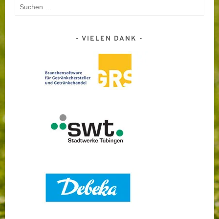
Suchen
nach:
VIELEN DANK